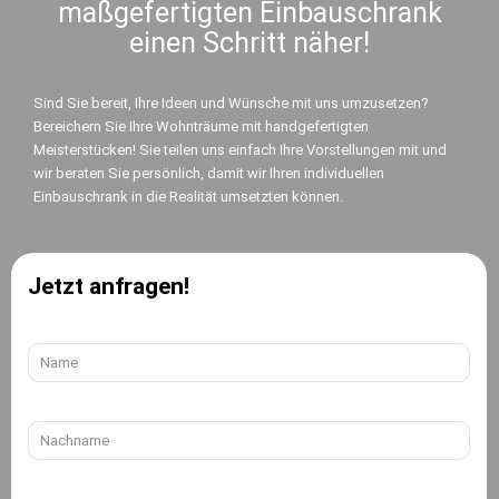
maßgefertigten Einbauschrank
einen Schritt näher!
Sind Sie bereit, Ihre Ideen und Wünsche mit uns umzusetzen?
Bereichern Sie Ihre Wohnträume mit handgefertigten
Meisterstücken! Sie teilen uns einfach Ihre Vorstellungen mit und
wir beraten Sie persönlich, damit wir Ihren individuellen
Einbauschrank in die Realität umsetzten können.
Jetzt anfragen!