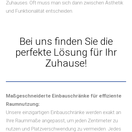
Zuhauses. Oft muss man sich dann zwischen Ästhetik
und Funktionalität entscheiden.
Bei uns finden Sie die
perfekte Lösung für Ihr
Zuhause!
Maßgeschneiderte Einbauschränke für effiziente
Raumnutzung:
Unsere einzigartigen Einbauschränke werden exakt an
Ihre Raummaße angepasst, um jeden Zentimeter zu
nutzen und Platzverschwendung zu vermeiden. Jedes