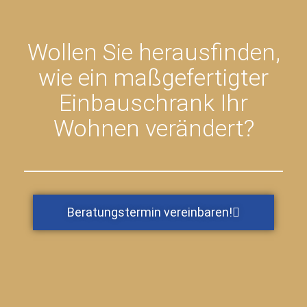
Wollen Sie herausfinden,
wie ein maßgefertigter
Einbauschrank Ihr
Wohnen verändert?
Beratungstermin vereinbaren!