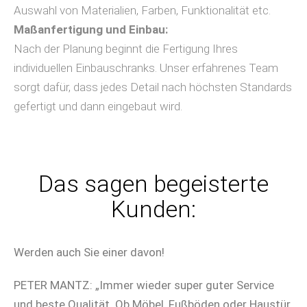
Auswahl von Materialien, Farben, Funktionalität etc.
Maßanfertigung und Einbau:
Nach der Planung beginnt die Fertigung Ihres
individuellen Einbauschranks. Unser erfahrenes Team
sorgt dafür, dass jedes Detail nach höchsten Standards
gefertigt und dann eingebaut wird.
Das sagen begeisterte
Kunden:
Werden auch Sie einer davon!
PETER MANTZ: „Immer wieder super guter Service
und beste Qualität. Ob Möbel, Fußböden oder Haustür