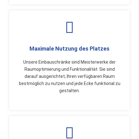
Maximale Nutzung des Platzes
Unsere Einbauschränke sind Meisterwerke der
Raumoptimierung und Funktionalität. Sie sind
darauf ausgerichtet, Ihren verfügbaren Raum
bestmöglich zu nutzen und jede Ecke funktional zu
gestalten.