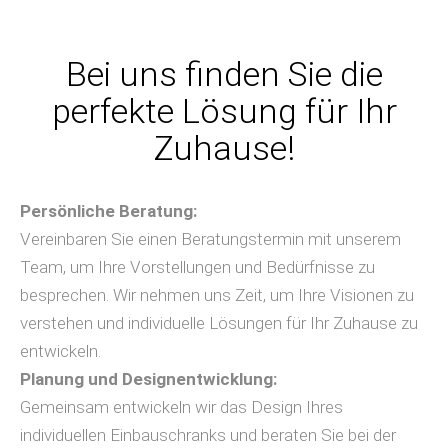
Bei uns finden Sie die
perfekte Lösung für Ihr
Zuhause!
Persönliche Beratung:
Vereinbaren Sie einen Beratungstermin mit unserem
Team, um Ihre Vorstellungen und Bedürfnisse zu
besprechen. Wir nehmen uns Zeit, um Ihre Visionen zu
verstehen und individuelle Lösungen für Ihr Zuhause zu
entwickeln.
Planung und Designentwicklung:
Gemeinsam entwickeln wir das Design Ihres
individuellen Einbauschranks und beraten Sie bei der