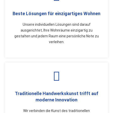
Beste Lösungen für einzigartiges Wohnen
Unsere individuellen Lösungen sind darauf
ausgerichtet, Ihre Wohnräume einzigartig zu
gestalten und jedem Raum eine persönliche Note zu
verleihen.
Traditionelle Handwerkskunst trifft auf
moderne Innovation
Wir verbinden die Kunst des traditionellen