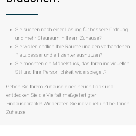
Sie suchen nach einer Lösung für bessere Ordnung
und mehr Stauraum in Ihrem Zuhause?
Sie wollen endlich Ihre Räume und den vorhandenen
Platz besser und effizienter ausnutzen?
Sie möchten ein Möbelstück, das Ihren individuellen
Stil und Ihre Persönlichkeit widerspiegelt?
Geben Sie Ihrem Zuhause einen neuen Look und
entdecken Sie die Vielfalt maßgefertigter
Einbauschränke! Wir beraten Sie individuell und bei Ihnen
Zuhause.