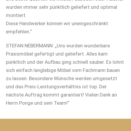
wurden immer sehr pünktlich geliefert und optimal
montiert.
Diese Handwerker können wir uneingeschränkt
empfehlen.“
STEFAN NEBERMANN: „Uns wurden wunderbare
Praxismöbel gefertigt und geliefert. Alles kam
pünktlich und der Aufbau ging schnell sauber. Es lohnt
sich einfach langlebige Möbel vom Fachmann bauen
zu lassen. Besondere Wünsche werden umgesetzt
und das Preis-Leistungsverhältnis ist top. Der
nächste Auftrag kommt garantiert! Vielen Dank an
Herrn Ponge und sein Team!“