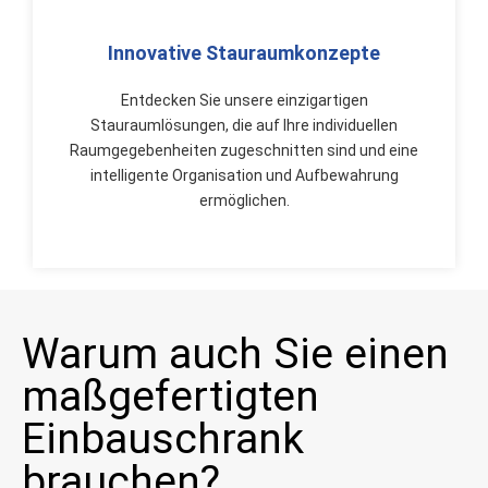
Innovative Stauraumkonzepte
Entdecken Sie unsere einzigartigen
Stauraumlösungen, die auf Ihre individuellen
Raumgegebenheiten zugeschnitten sind und eine
intelligente Organisation und Aufbewahrung
ermöglichen.
Warum auch Sie einen
maßgefertigten
Einbauschrank
brauchen?