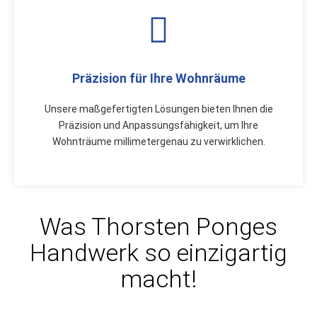
Präzision für Ihre Wohnräume
Unsere maßgefertigten Lösungen bieten Ihnen die
Präzision und Anpassungsfähigkeit, um Ihre
Wohnträume millimetergenau zu verwirklichen.
Was Thorsten Ponges
Handwerk so einzigartig
macht!