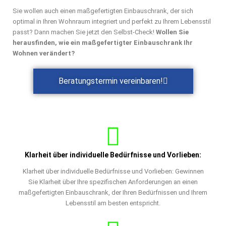
Sie wollen auch einen maßgefertigten Einbauschrank, der sich
optimal in Ihren Wohnraum integriert und perfekt zu Ihrem Lebensstil
passt? Dann machen Sie jetzt den Selbst-Check!
Wollen Sie
herausfinden, wie ein maßgefertigter Einbauschrank Ihr
Wohnen verändert?
Beratungstermin vereinbaren!
Klarheit über individuelle Bedürfnisse und Vorlieben:
Klarheit über individuelle Bedürfnisse und Vorlieben: Gewinnen
Sie Klarheit über Ihre spezifischen Anforderungen an einen
maßgefertigten Einbauschrank, der Ihren Bedürfnissen und Ihrem
Lebensstil am besten entspricht.