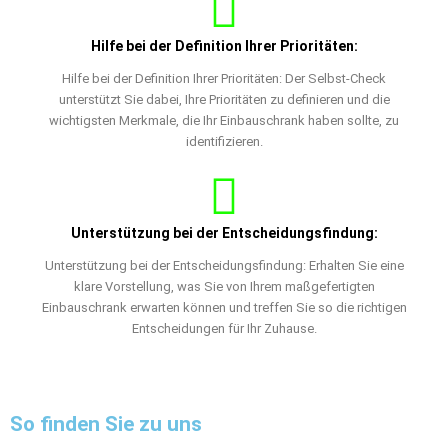
Hilfe bei der Definition Ihrer Prioritäten:
Hilfe bei der Definition Ihrer Prioritäten: Der Selbst-Check
unterstützt Sie dabei, Ihre Prioritäten zu definieren und die
wichtigsten Merkmale, die Ihr Einbauschrank haben sollte, zu
identifizieren.
Unterstützung bei der Entscheidungsfindung:
Unterstützung bei der Entscheidungsfindung: Erhalten Sie eine
klare Vorstellung, was Sie von Ihrem maßgefertigten
Einbauschrank erwarten können und treffen Sie so die richtigen
Entscheidungen für Ihr Zuhause.
So finden Sie zu uns