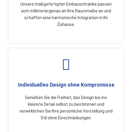
Unsere maßgefertigten Einbauschränke passen
sich millimetergenau an Ihre Raummaße an und
schaffen eine harmonische Integration in Ihr
Zuhause.
Individuelles Design ohne Kompromisse
Genießen Sie die Freiheit, das Design bis ins
kleinste Detail selbst zu bestimmen und
verwirklichen Sie Ihre persönliche Vorstellung und
Stil ohne Einschränkungen.