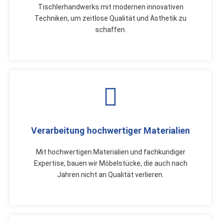
Tischlerhandwerks mit modernen innovativen
Techniken, um zeitlose Qualität und Ästhetik zu
schaffen.
Verarbeitung hochwertiger Materialien
Mit hochwertigen Materialien und fachkundiger
Expertise, bauen wir Möbelstücke, die auch nach
Jahren nicht an Qualität verlieren.