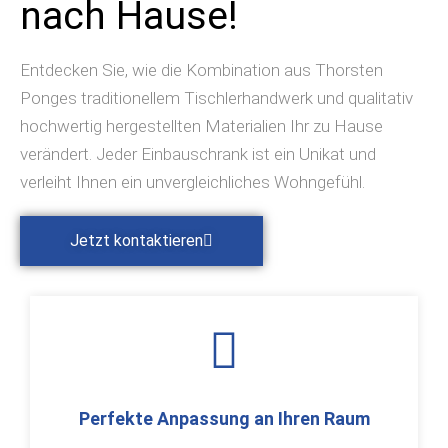
nach Hause!
Entdecken Sie, wie die Kombination aus Thorsten
Ponges traditionellem Tischlerhandwerk und qualitativ
hochwertig hergestellten Materialien Ihr zu Hause
verändert. Jeder Einbauschrank ist ein Unikat und
verleiht Ihnen ein unvergleichliches Wohngefühl.
Jetzt kontaktieren
Perfekte Anpassung an Ihren Raum