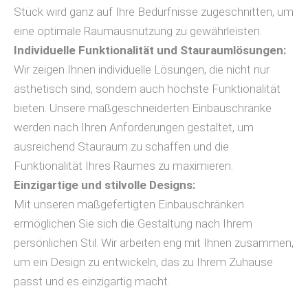
Stück wird ganz auf Ihre Bedürfnisse zugeschnitten, um
eine optimale Raumausnutzung zu gewährleisten.
Individuelle Funktionalität und Stauraumlösungen:
Wir zeigen Ihnen individuelle Lösungen, die nicht nur
ästhetisch sind, sondern auch höchste Funktionalität
bieten. Unsere maßgeschneiderten Einbauschränke
werden nach Ihren Anforderungen gestaltet, um
ausreichend Stauraum zu schaffen und die
Funktionalität Ihres Raumes zu maximieren.
Einzigartige und stilvolle Designs:
Mit unseren maßgefertigten Einbauschränken
ermöglichen Sie sich die Gestaltung nach Ihrem
persönlichen Stil. Wir arbeiten eng mit Ihnen zusammen,
um ein Design zu entwickeln, das zu Ihrem Zuhause
passt und es einzigartig macht.