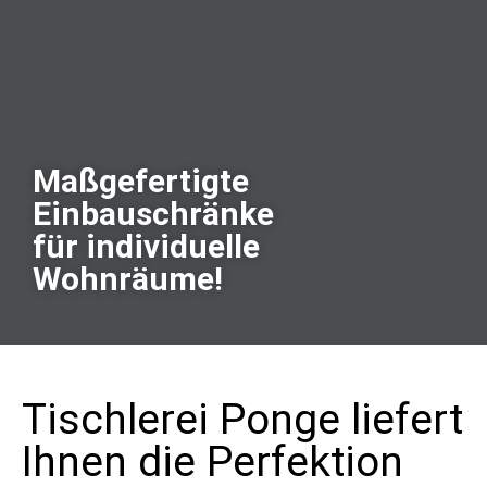
Maßgefertigte
Einbauschränke
für individuelle
Wohnräume!
Tischlerei Ponge liefert
Ihnen die Perfektion