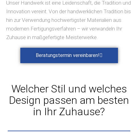
Unser Handwerk ist eine Leidenschaft, die Tradition und
Innovation vereint. Von der handwerklichen Tradition bis
hin zur Verwendung hochwertigster Materialien aus
modernen Fertigungsverfahren – wir verwandeln Ihr
Zuhause in maßgefertigte Meisterwerke.
Beratungstermin vereinbaren!
Welcher Stil und welches
Design passen am besten
in Ihr Zuhause?