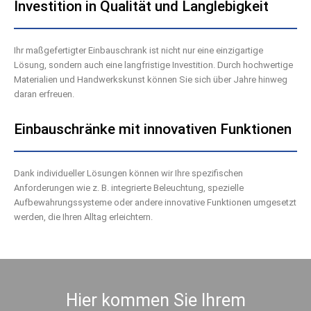
Investition in Qualität und Langlebigkeit
Ihr maßgefertigter Einbauschrank ist nicht nur eine einzigartige
Lösung, sondern auch eine langfristige Investition. Durch hochwertige
Materialien und Handwerkskunst können Sie sich über Jahre hinweg
daran erfreuen.
Einbauschränke mit innovativen Funktionen
Dank individueller Lösungen können wir Ihre spezifischen
Anforderungen wie z. B. integrierte Beleuchtung, spezielle
Aufbewahrungssysteme oder andere innovative Funktionen umgesetzt
werden, die Ihren Alltag erleichtern.
Hier kommen Sie Ihrem