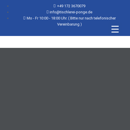
+49 172 3670079
info@tischlerei-ponge.de
Mo - Fr 10:00 - 18:00 Uhr. ( Bitte nur nach telefonischer
Vereinbarung )