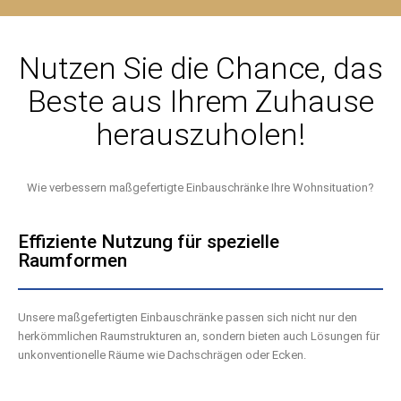
Nutzen Sie die Chance, das
Beste aus Ihrem Zuhause
herauszuholen!
Wie verbessern maßgefertigte Einbauschränke Ihre Wohnsituation?
Effiziente Nutzung für spezielle
Raumformen
Unsere maßgefertigten Einbauschränke passen sich nicht nur den
herkömmlichen Raumstrukturen an, sondern bieten auch Lösungen für
unkonventionelle Räume wie Dachschrägen oder Ecken.