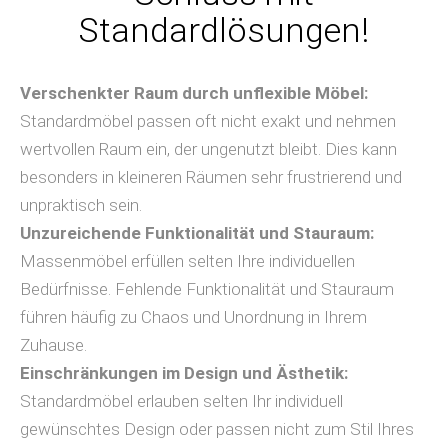
Standardlösungen!
Verschenkter Raum durch unflexible Möbel:
Standardmöbel passen oft nicht exakt und nehmen
wertvollen Raum ein, der ungenutzt bleibt. Dies kann
besonders in kleineren Räumen sehr frustrierend und
unpraktisch sein.
Unzureichende Funktionalität und Stauraum:
Massenmöbel erfüllen selten Ihre individuellen
Bedürfnisse. Fehlende Funktionalität und Stauraum
führen häufig zu Chaos und Unordnung in Ihrem
Zuhause.
Einschränkungen im Design und Ästhetik:
Standardmöbel erlauben selten Ihr individuell
gewünschtes Design oder passen nicht zum Stil Ihres