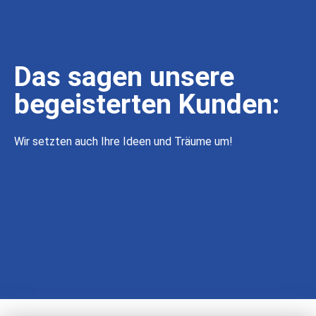
Das sagen unsere
begeisterten Kunden:
Wir setzten auch Ihre Ideen und Träume um!