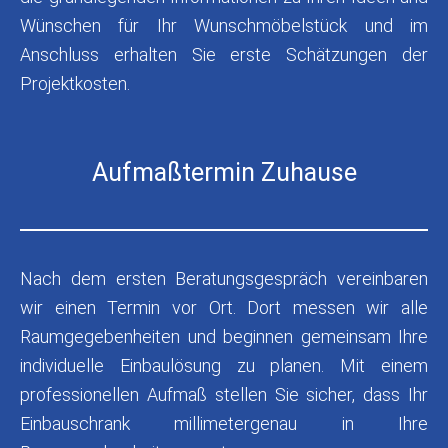
Wünschen für Ihr Wunschmöbelstück und im
Anschluss erhalten Sie erste Schätzungen der
Projektkosten.
Aufmaßtermin Zuhause
Nach dem ersten Beratungsgespräch vereinbaren
wir einen Termin vor Ort. Dort messen wir alle
Raumgegebenheiten und beginnen gemeinsam Ihre
individuelle Einbaulösung zu planen. Mit einem
professionellen Aufmaß stellen Sie sicher, dass Ihr
Einbauschrank millimetergenau in Ihre