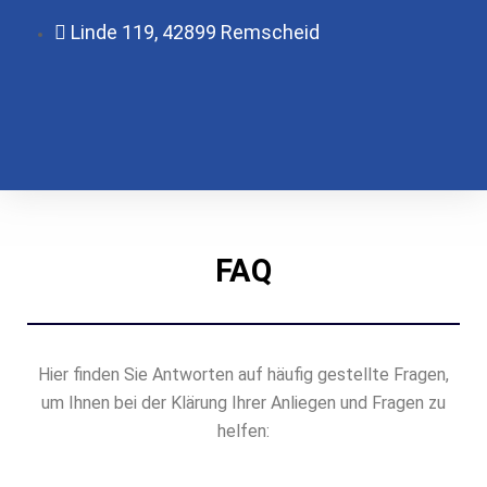
Linde 119, 42899 Remscheid
FAQ
Hier finden Sie Antworten auf häufig gestellte Fragen,
um Ihnen bei der Klärung Ihrer Anliegen und Fragen zu
helfen: