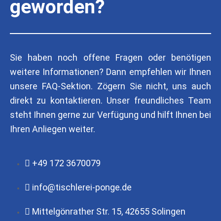
geworden?
Sie haben noch offene Fragen oder benötigen
weitere Informationen? Dann empfehlen wir Ihnen
unsere FAQ-Sektion. Zögern Sie nicht, uns auch
direkt zu kontaktieren. Unser freundliches Team
steht Ihnen gerne zur Verfügung und hilft Ihnen bei
Ihren Anliegen weiter.
+49 172 3670079
info@tischlerei-ponge.de
Mittelgönrather Str. 15, 42655 Solingen