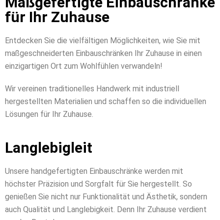
Maßgefertigte Einbauschränke
für Ihr Zuhause
Entdecken Sie die vielfältigen Möglichkeiten, wie Sie mit
maßgeschneiderten Einbauschränken Ihr Zuhause in einen
einzigartigen Ort zum Wohlfühlen verwandeln!
Wir vereinen traditionelles Handwerk mit industriell
hergestellten Materialien und schaffen so die individuellen
Lösungen für Ihr Zuhause.
Langlebigleit
Unsere handgefertigten Einbauschränke werden mit
höchster Präzision und Sorgfalt für Sie hergestellt. So
genießen Sie nicht nur Funktionalität und Ästhetik, sondern
auch Qualität und Langlebigkeit. Denn Ihr Zuhause verdient