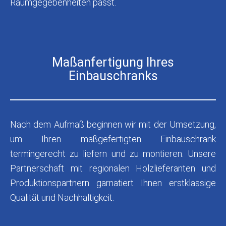
Raumgegebenheiten passt.
Maßanfertigung Ihres
Einbauschranks
Nach dem Aufmaß beginnen wir mit der Umsetzung,
um Ihren maßgefertigten Einbauschrank
termingerecht zu liefern und zu montieren. Unsere
Partnerschaft mit regionalen Holzlieferanten und
Produktionspartnern garnatiert Ihnen erstklassige
Qualität und Nachhaltigkeit.