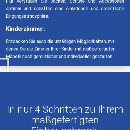
Flur verstauen Sie Jacken, Schuhe und Accessoires
optimal und schaffen eine einladende und ordentliche
Eingangsatmosphäre.
Kinderzimmer:
Entdecken Sie auch die unzähligen Möglichkeiten, mit
denen Sie die Zimmer Ihrer Kinder mit maßgefertigten
Möbeln noch gemütlicher und individueller gestalten.
In nur 4 Schritten zu Ihrem
maßgefertigten