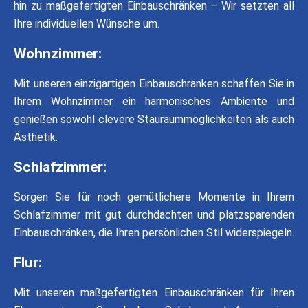
hin zu maßgefertigten Einbauschränken – Wir setzten all
Ihre individuellen Wünsche um.
Wohnzimmer:
Mit unseren einzigartigen Einbauschränken schaffen Sie in
Ihrem Wohnzimmer ein harmonisches Ambiente und
genießen sowohl clevere Stauraummöglichkeiten als auch
Ästhetik.
Schlafzimmer:
Sorgen Sie für noch gemütlichere Momente in Ihrem
Schlafzimmer mit gut durchdachten und platzsparenden
Einbauschränken, die Ihren persönlichen Stil widerspiegeln.
Flur:
Mit unseren maßgefertigten Einbauschränken für Ihren