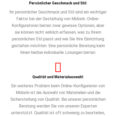
Persönlicher Geschmack und Stil:
Ihr persönlicher Geschmack und Stil sind ein wichtiger
Faktor bei der Gestaltung von Möbeln. Online-
Konfiguratoren bieten zwar gewisse Optionen, aber
sie können nicht wirklich erfassen, was zu Ihrem
persönlichen Stil passt und wie Sie Ihre Einrichtung
gestalten möchten. Eine persönliche Beratung kann
Ihnen hierbei individuelle Lösungen bieten.
Qualität und Materialauswahl:
Ein weiteres Problem beim Online-Konfigurieren von
Möbeln ist die Auswahl von Materialien und die
Sicherstellung von Qualität. Bei unserer persönlichen
Beratung werden Sie von unseren Experten
unterstützt. Qualität ist oft schwierig zu beurteilen,