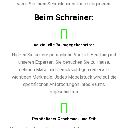
wenn Sie Ihren Schrank nur online konfigurieren.
Beim Schreiner:
Individuelle Raumgegebenheiten:
Nutzen Sie unsere persönliche Vor-Ort-Beratung mit
unseren Experten. Sie besuchen Sie zu Hause,
nehmen Maße und berücksichtigen dabei alle
wichtigen Merkmale. Jedes Möbelstück wird auf die
spezifischen Anforderungen Ihres Raums
zugeschnitten.
Persönlicher Geschmack und Stil: