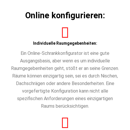
Online konfigurieren:
Individuelle Raumgegebenheiten:
Ein Online-Schrankkonfigurator ist eine gute
Ausgangsbasis, aber wenn es um individuelle
Raumgegebenheiten geht, stößt er an seine Grenzen.
Räume können einzigartig sein, sei es durch Nischen,
Dachschrägen oder andere Besonderheiten. Eine
vorgefertigte Konfiguration kann nicht alle
spezifischen Anforderungen eines einzigartigen
Raums berücksichtigen.