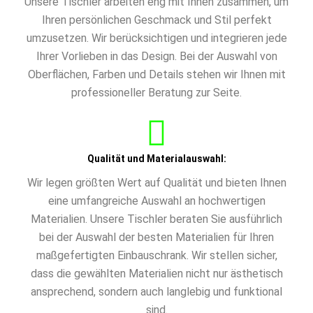
Unsere Tischler arbeiten eng mit Ihnen zusammen, um
Ihren persönlichen Geschmack und Stil perfekt
umzusetzen. Wir berücksichtigen und integrieren jede
Ihrer Vorlieben in das Design. Bei der Auswahl von
Oberflächen, Farben und Details stehen wir Ihnen mit
professioneller Beratung zur Seite.
Qualität und Materialauswahl:
Wir legen größten Wert auf Qualität und bieten Ihnen
eine umfangreiche Auswahl an hochwertigen
Materialien. Unsere Tischler beraten Sie ausführlich
bei der Auswahl der besten Materialien für Ihren
maßgefertigten Einbauschrank. Wir stellen sicher,
dass die gewählten Materialien nicht nur ästhetisch
ansprechend, sondern auch langlebig und funktional
sind.