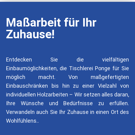
Maßarbeit für Ihr
Zuhause!
Entdecken Sie die vielfältigen
Einbaumöglichkeiten, die Tischlerei Ponge für Sie
möglich macht. Von maßgefertigten
Einbauschränken bis hin zu einer Vielzahl von
individuellen Holzarbeiten – Wir setzen alles daran,
Ihre Wünsche und Bedürfnisse zu erfüllen.
Verwandeln auch Sie Ihr Zuhause in einen Ort des
Wohlfühlens..