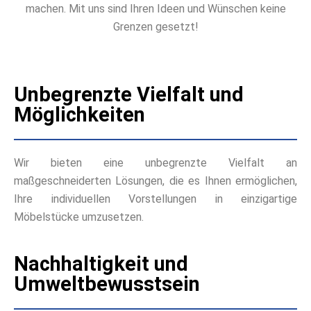
machen. Mit uns sind Ihren Ideen und Wünschen keine
Grenzen gesetzt!
Unbegrenzte Vielfalt und
Möglichkeiten
Wir bieten eine unbegrenzte Vielfalt an
maßgeschneiderten Lösungen, die es Ihnen ermöglichen,
Ihre individuellen Vorstellungen in einzigartige
Möbelstücke umzusetzen.
Nachhaltigkeit und
Umweltbewusstsein