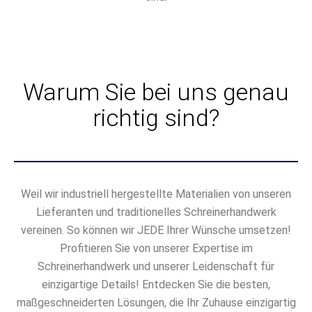
Warum Sie bei uns genau
richtig sind?
Weil wir industriell hergestellte Materialien von unseren
Lieferanten und traditionelles Schreinerhandwerk
vereinen. So können wir JEDE Ihrer Wünsche umsetzen!
Profitieren Sie von unserer Expertise im
Schreinerhandwerk und unserer Leidenschaft für
einzigartige Details! Entdecken Sie die besten,
maßgeschneiderten Lösungen, die Ihr Zuhause einzigartig