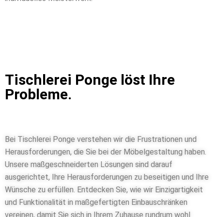
Tischlerei Ponge löst Ihre
Probleme.
Bei Tischlerei Ponge verstehen wir die Frustrationen und
Herausforderungen, die Sie bei der Möbelgestaltung haben.
Unsere maßgeschneiderten Lösungen sind darauf
ausgerichtet, Ihre Herausforderungen zu beseitigen und Ihre
Wünsche zu erfüllen. Entdecken Sie, wie wir Einzigartigkeit
und Funktionalität in maßgefertigten Einbauschränken
vereinen, damit Sie sich in Ihrem Zuhause rundrum wohl