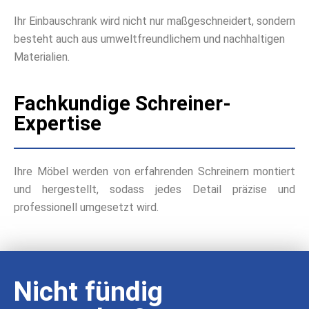
Ihr Einbauschrank wird nicht nur maßgeschneidert, sondern
besteht auch aus umweltfreundlichem und nachhaltigen
Materialien.
Fachkundige Schreiner-
Expertise
Ihre Möbel werden von erfahrenden Schreinern montiert
und hergestellt, sodass jedes Detail präzise und
professionell umgesetzt wird.
Nicht fündig