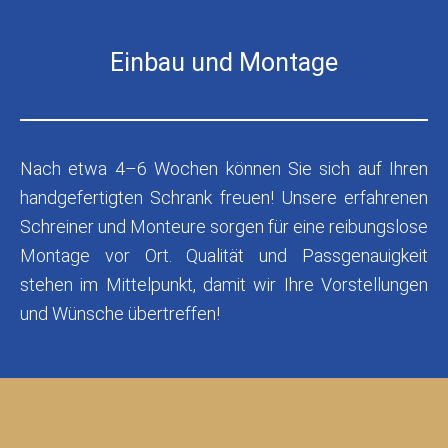
Einbau und Montage
Nach etwa 4–6 Wochen können Sie sich auf Ihren
handgefertigten Schrank freuen! Unsere erfahrenen
Schreiner und Monteure sorgen für eine reibungslose
Montage vor Ort. Qualität und Passgenauigkeit
stehen im Mittelpunkt, damit wir Ihre Vorstellungen
und Wünsche übertreffen!