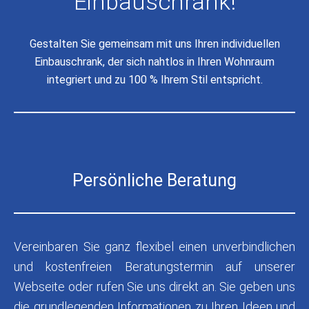
Einbauschrank!
Gestalten Sie gemeinsam mit uns Ihren individuellen
Einbauschrank, der sich nahtlos in Ihren Wohnraum
integriert und zu 100 % Ihrem Stil entspricht.
Persönliche Beratung
Vereinbaren Sie ganz flexibel einen unverbindlichen
und kostenfreien Beratungstermin auf unserer
Webseite oder rufen Sie uns direkt an. Sie geben uns
die grundlegenden Informationen zu Ihren Ideen und