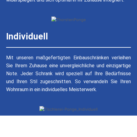
Individuell
Mit unseren maßgefertigten Einbauschränken verleihen
Sie Ihrem Zuhause eine unvergleichliche und einzigartige
Note. Jeder Schrank wird speziell auf Ihre Bedürfnisse
und Ihren Stil zugeschnitten. So verwandeln Sie Ihren
Wohnraum in ein individuelles Meisterwerk.