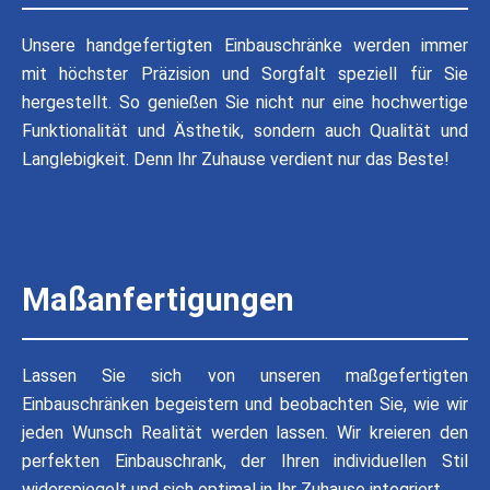
Unsere handgefertigten Einbauschränke werden immer
mit höchster Präzision und Sorgfalt speziell für Sie
hergestellt. So genießen Sie nicht nur eine hochwertige
Funktionalität und Ästhetik, sondern auch Qualität und
Langlebigkeit. Denn Ihr Zuhause verdient nur das Beste!
Maßanfertigungen
Lassen Sie sich von unseren maßgefertigten
Einbauschränken begeistern und beobachten Sie, wie wir
jeden Wunsch Realität werden lassen. Wir kreieren den
perfekten Einbauschrank, der Ihren individuellen Stil
widerspiegelt und sich optimal in Ihr Zuhause integriert.