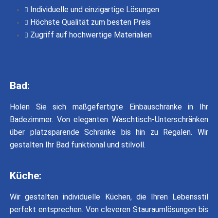
Individuelle und einzigartige Lösungen
Höchste Qualität zum besten Preis
Zugriff auf hochwertige Materialien
Bad:
Holen Sie sich maßgefertigte Einbauschränke in Ihr
Badezimmer. Von eleganten Waschtisch-Unterschränken
über platzsparende Schränke bis hin zu Regalen. Wir
gestalten Ihr Bad funktional und stilvoll.
Küche:
Wir gestalten individuelle Küchen, die Ihren Lebensstil
perfekt entsprechen. Von cleveren Stauraumlösungen bis