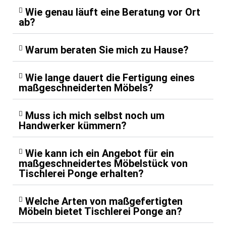
Wie genau läuft eine Beratung vor Ort
ab?
Warum beraten Sie mich zu Hause?
Wie lange dauert die Fertigung eines
maßgeschneiderten Möbels?
Muss ich mich selbst noch um
Handwerker kümmern?
Wie kann ich ein Angebot für ein
maßgeschneidertes Möbelstück von
Tischlerei Ponge erhalten?
Welche Arten von maßgefertigten
Möbeln bietet Tischlerei Ponge an?