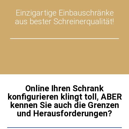
Einzigartige Einbauschränke
aus bester Schreinerqualität!
Online Ihren Schrank
konfigurieren klingt toll, ABER
kennen Sie auch die Grenzen
und Herausforderungen?