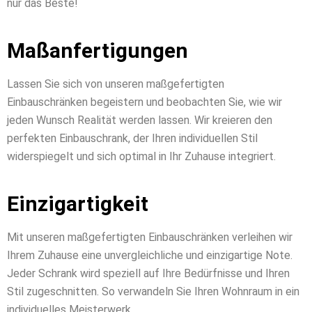
nur das Beste!
Maßanfertigungen
Lassen Sie sich von unseren maßgefertigten
Einbauschränken begeistern und beobachten Sie, wie wir
jeden Wunsch Realität werden lassen. Wir kreieren den
perfekten Einbauschrank, der Ihren individuellen Stil
widerspiegelt und sich optimal in Ihr Zuhause integriert.
Einzigartigkeit
Mit unseren maßgefertigten Einbauschränken verleihen wir
Ihrem Zuhause eine unvergleichliche und einzigartige Note.
Jeder Schrank wird speziell auf Ihre Bedürfnisse und Ihren
Stil zugeschnitten. So verwandeln Sie Ihren Wohnraum in ein
individuelles Meisterwerk.